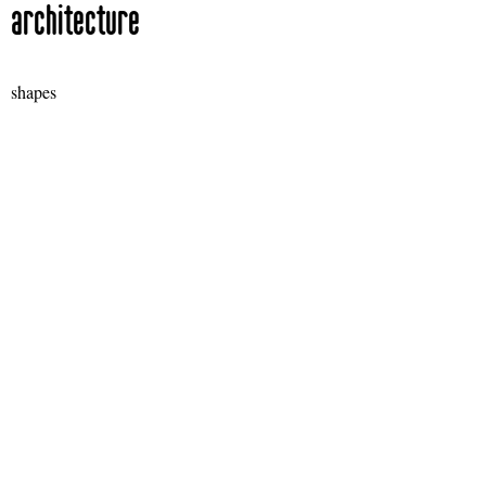
architecture
shapes