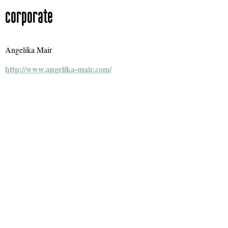
corporate
Angelika Mair
http://www.angelika-mair.com/