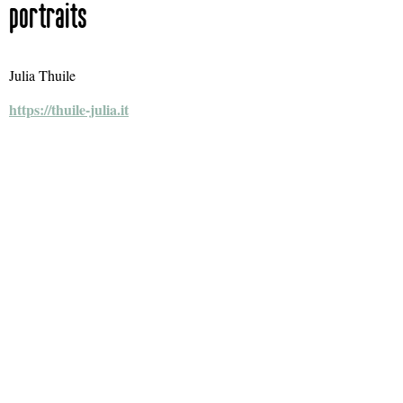
portraits
Julia Thuile
https://thuile-julia.it