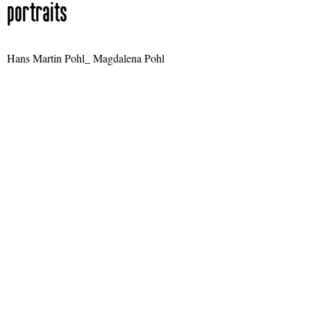
portraits
Hans Martin Pohl_ Magdalena Pohl