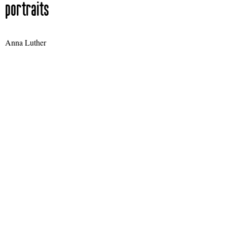
portraits
Anna Luther