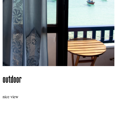
outdoor
nice view