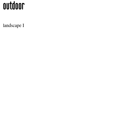
outdoor
landscape I