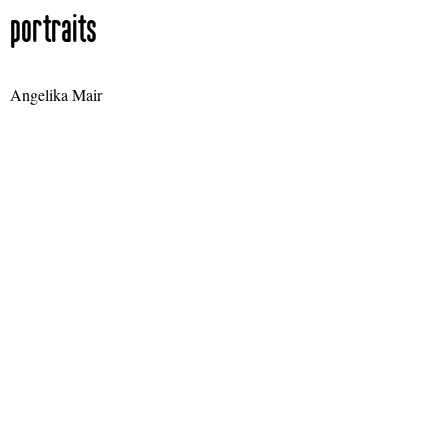
portraits
Angelika Mair