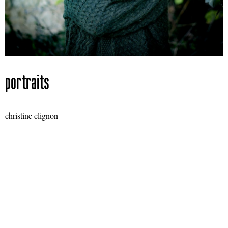
portraits
christine clignon