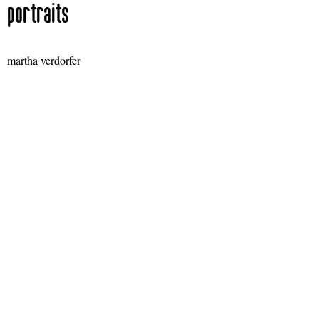
portraits
martha verdorfer