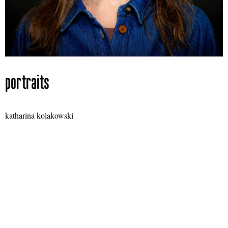
portraits
katharina kolakowski