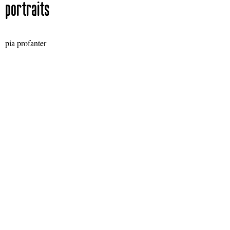
portraits
pia profanter